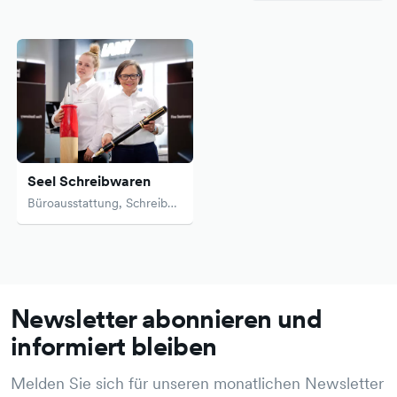
Seel Schreibwaren
Büroausstattung, Schreibwaren
Newsletter abonnieren und
informiert bleiben
Melden Sie sich für unseren monatlichen Newsletter