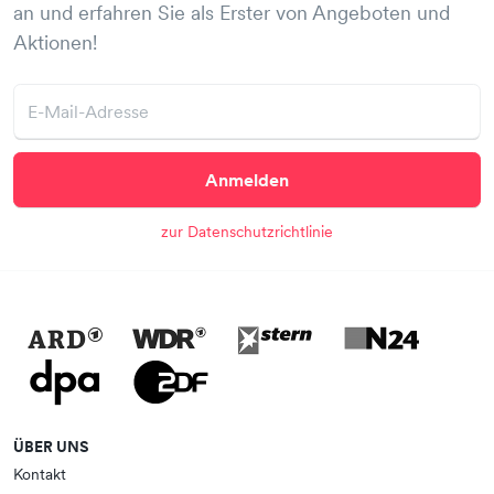
an und erfahren Sie als Erster von Angeboten und
Aktionen!
Anmelden
zur Datenschutzrichtlinie
ÜBER UNS
Kontakt