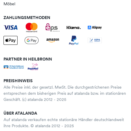
Möbel
ZAHLUNGSMETHODEN
PARTNER IN HEILBRONN
PREISHINWEIS
Alle Preise inkl. der gesetzl. MwSt. Die durchgestrichenen Preise
entsprechen dem bisherigen Preis auf atalanda bzw. im stationären
Geschäft. (c) atalanda 2012 - 2025
ÜBER ATALANDA
Auf atalanda verkaufen echte stationäre Händler deutschlandweit
ihre Produkte. © atalanda 2012 - 2025