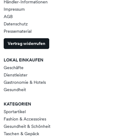
Händler-Informationen
Impressum
AGB
Datenschutz
Pressematerial
Vertrag widerrufen
LOKAL EINKAUFEN
Geschäfte
Dienstleister
Gastronomie & Hotels
Gesundheit
KATEGORIEN
Sportartikel
Fashion & Accessoires
Gesundheit & Schönheit
Taschen & Gepäck