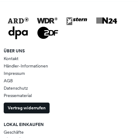
ÜBER UNS
Kontakt
Händler-Informationen
Impressum
AGB
Datenschutz
Pressematerial
Vertrag widerrufen
LOKAL EINKAUFEN
Geschäfte