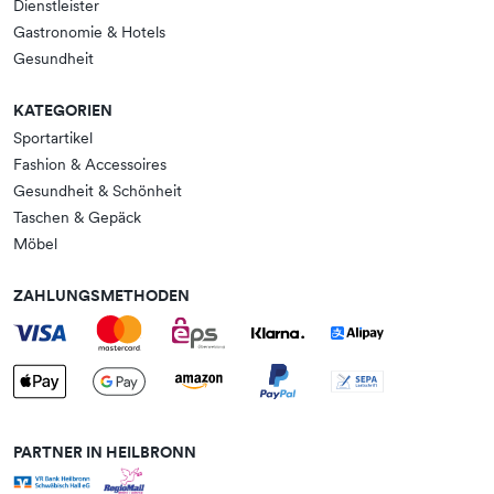
Dienstleister
Gastronomie & Hotels
Gesundheit
KATEGORIEN
Sportartikel
Fashion & Accessoires
Gesundheit & Schönheit
Taschen & Gepäck
Möbel
ZAHLUNGSMETHODEN
PARTNER IN HEILBRONN