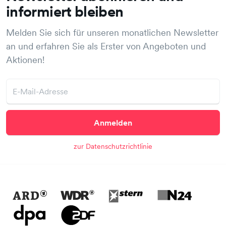
informiert bleiben
Melden Sie sich für unseren monatlichen Newsletter
an und erfahren Sie als Erster von Angeboten und
Aktionen!
Anmelden
zur Datenschutzrichtlinie