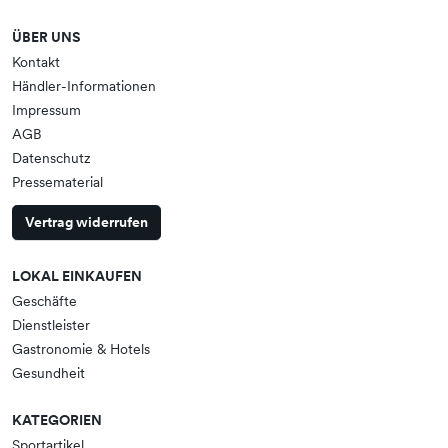
ÜBER UNS
Kontakt
Händler-Informationen
Impressum
AGB
Datenschutz
Pressematerial
Vertrag widerrufen
LOKAL EINKAUFEN
Geschäfte
Dienstleister
Gastronomie & Hotels
Gesundheit
KATEGORIEN
Sportartikel