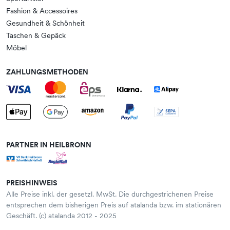
Fashion & Accessoires
Gesundheit & Schönheit
Taschen & Gepäck
Möbel
ZAHLUNGSMETHODEN
PARTNER IN HEILBRONN
PREISHINWEIS
Alle Preise inkl. der gesetzl. MwSt. Die durchgestrichenen Preise
entsprechen dem bisherigen Preis auf atalanda bzw. im stationären
Geschäft. (c) atalanda 2012 - 2025